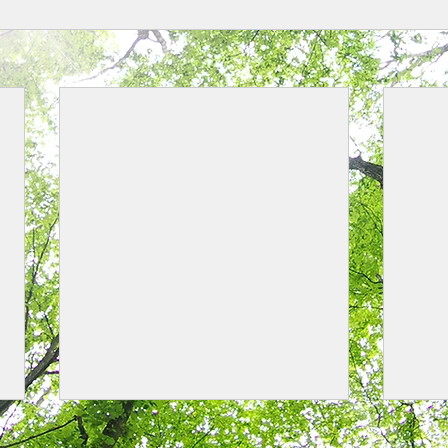
リンクを更新しました。
区市