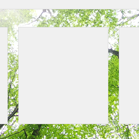
リンクを更新しました。
区市