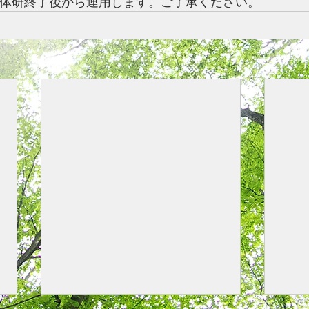
全体研終了後から運用します。ご了承ください。