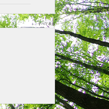
すべて表示