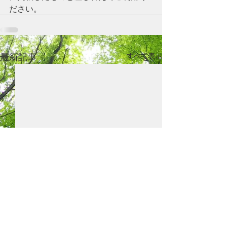
ださい。
最新記事
すべて表示